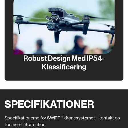
Robust Design Med IP54-
Klassificering
SPECIFIKATIONER
Specifikationerne for SWIFT™ dronesystemet - kontakt os
for mere information