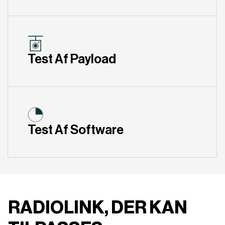
Test Af Payload
Test Af Software
RADIOLINK, DER KAN