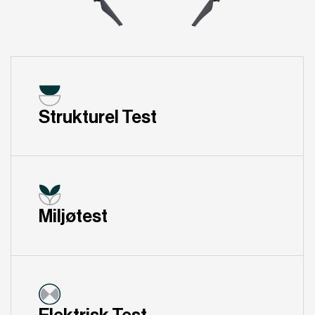
Strukturel Test
Miljøtest