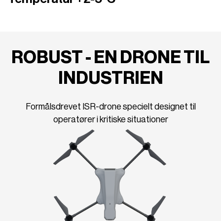
ROBUST - EN DRONE TIL
INDUSTRIEN
Formålsdrevet ISR-drone specielt designet til
operatører i kritiske situationer