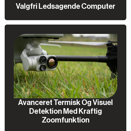
Valgfri Ledsagende Computer
Avanceret Termisk Og Visuel
Detektion Med Kraftig
Zoomfunktion