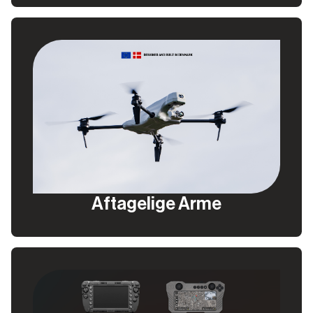
Aftagelige Arme