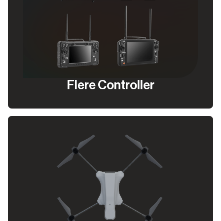
Flere Controller