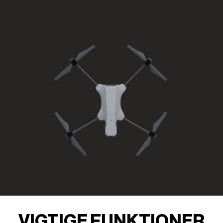
VIGTIGE FUNKTIONER