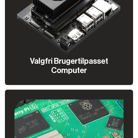
Valgfri Brugertilpasset
Computer