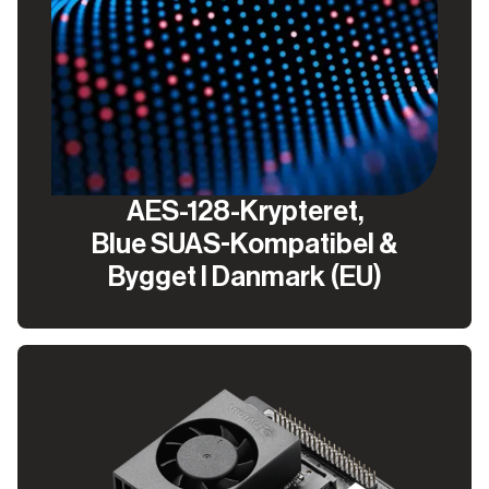
AES-128-Krypteret,
Blue SUAS-Kompatibel &
Bygget I Danmark (EU)