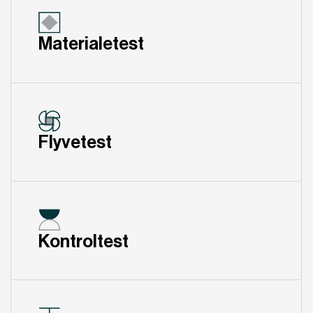
Materialetest
Flyvetest
Kontroltest