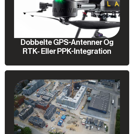
Dobbelte GPS-Antenner Og
RTK- Eller PPK-Integration