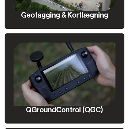
Geotagging & Kortlægning
QGroundControl (QGC)