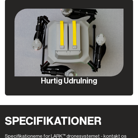
Hurtig Udrulning
SPECIFIKATIONER
Specifikationerne for LARK™ dronesystemet - kontakt os