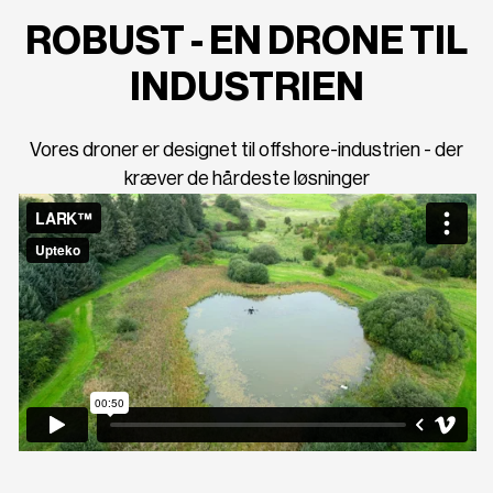
ROBUST - EN DRONE TIL
INDUSTRIEN
Vores droner er designet til offshore-industrien - der
kræver de hårdeste løsninger