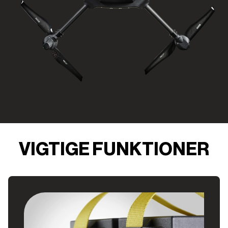
VIGTIGE FUNKTIONER