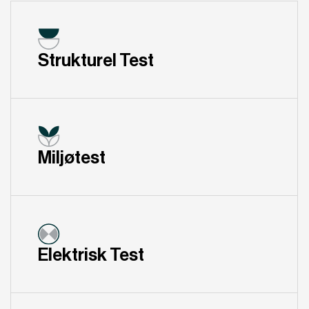
Strukturel Test
Miljøtest
Elektrisk Test